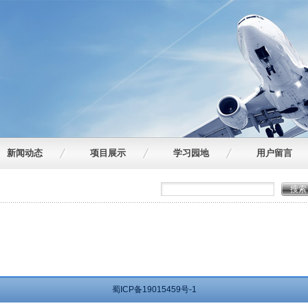
新闻动态
项目展示
学习园地
用户留言
蜀ICP备19015459号-1