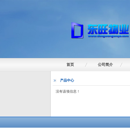
首页
公司简介
产品中心
没有该项信息！