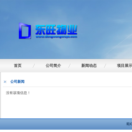
首页
公司简介
新闻动态
项目展
公司新闻
没有该项信息！
蜀I